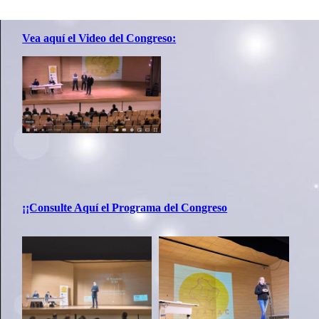
Vea aquí el Video del Congreso:
¡¡Consulte Aquí el Programa del Congreso