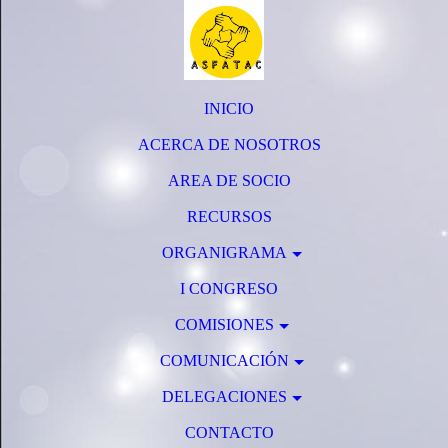
INICIO
ACERCA DE NOSOTROS
AREA DE SOCIO
RECURSOS
ORGANIGRAMA
I CONGRESO
COMISIONES
COMUNICACIÓN
DELEGACIONES
CONTACTO