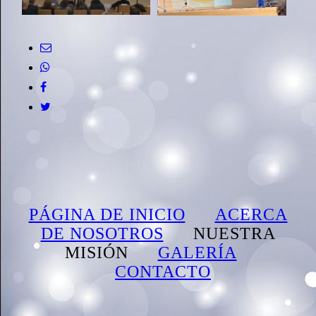
PÁGINA DE INICIO
ACERCA
DE NOSOTROS
NUESTRA
MISIÓN
GALERÍA
CONTACTO